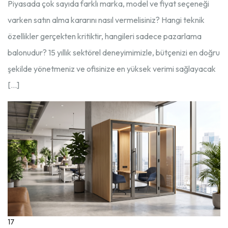
Piyasada çok sayıda farklı marka, model ve fiyat seçeneği
varken satın alma kararını nasıl vermelisiniz? Hangi teknik
özellikler gerçekten kritiktir, hangileri sadece pazarlama
balonudur? 15 yıllık sektörel deneyimimizle, bütçenizi en doğru
şekilde yönetmeniz ve ofisinize en yüksek verimi sağlayacak
[…]
17