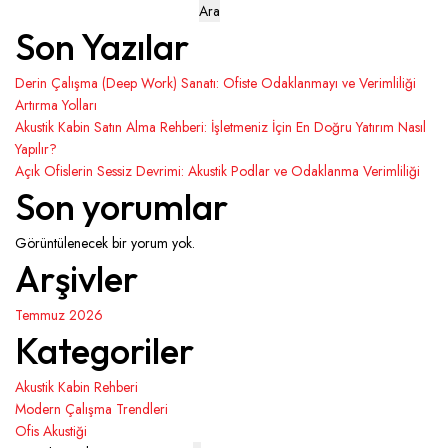
Ara
Son Yazılar
Derin Çalışma (Deep Work) Sanatı: Ofiste Odaklanmayı ve Verimliliği
Artırma Yolları
Akustik Kabin Satın Alma Rehberi: İşletmeniz İçin En Doğru Yatırım Nasıl
Yapılır?
Açık Ofislerin Sessiz Devrimi: Akustik Podlar ve Odaklanma Verimliliği
Son yorumlar
Görüntülenecek bir yorum yok.
Arşivler
Temmuz 2026
Kategoriler
Akustik Kabin Rehberi
Modern Çalışma Trendleri
Ofis Akustiği