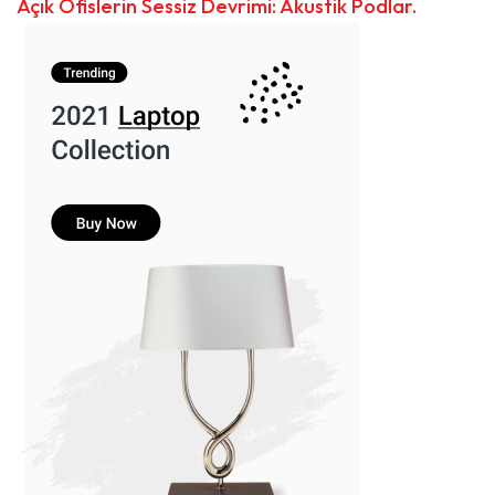
Açık Ofislerin Sessiz Devrimi: Akustik Podlar.