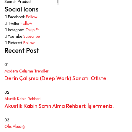
Social Icons
Facebook
Follow
Twitter
Follow
Instagram
Takip Et
YouTube
Subscribe
Pinterest
Follow
Recent Post
01
Modern Çalışma Trendleri
Derin Çalışma (Deep Work) Sanatı: Ofiste.
02
Akustik Kabin Rehberi
Akustik Kabin Satın Alma Rehberi: İşletmeniz.
03
Ofis Akustiği